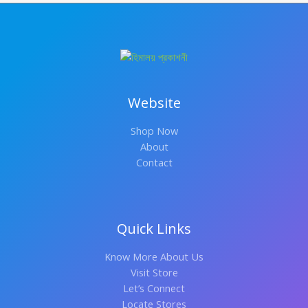
Website
Shop Now
About
Contact
Quick Links
Know More About Us
Visit Store
Let’s Connect
Locate Stores