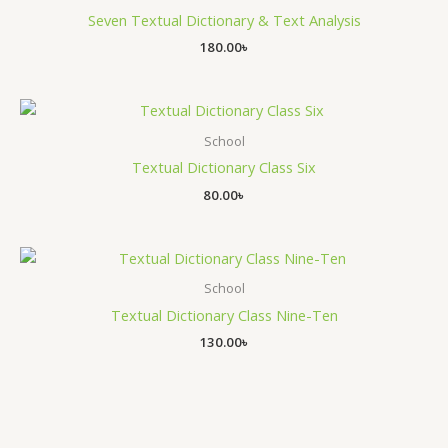
Seven Textual Dictionary & Text Analysis
180.00
৳
School
Textual Dictionary Class Six
80.00
৳
School
Textual Dictionary Class Nine-Ten
130.00
৳