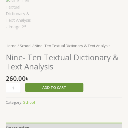
Home
/
School
/ Nine- Ten Textual Dictionary & Text Analysis
Nine- Ten Textual Dictionary &
Text Analysis
260.00
৳
ADD TO CART
Category:
School
Description